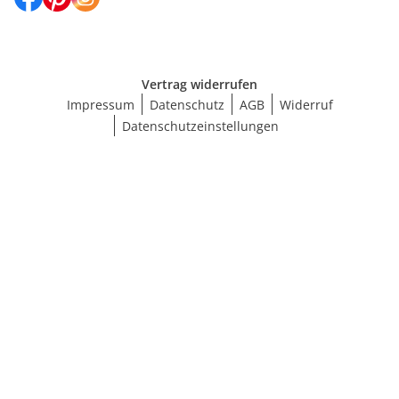
Vertrag widerrufen
Impressum
Datenschutz
AGB
Widerruf
Datenschutzeinstellungen