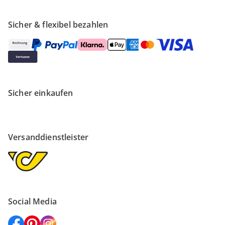
Sicher & flexibel bezahlen
Sicher einkaufen
Versanddienstleister
Social Media