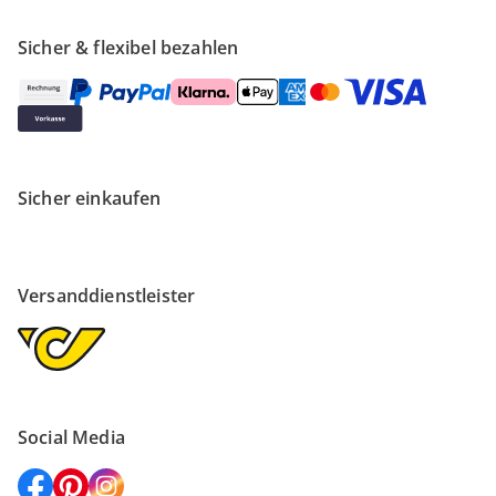
Sicher & flexibel bezahlen
Sicher einkaufen
Versanddienstleister
Social Media