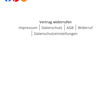
Vertrag widerrufen
Impressum
Datenschutz
AGB
Widerruf
Datenschutzeinstellungen