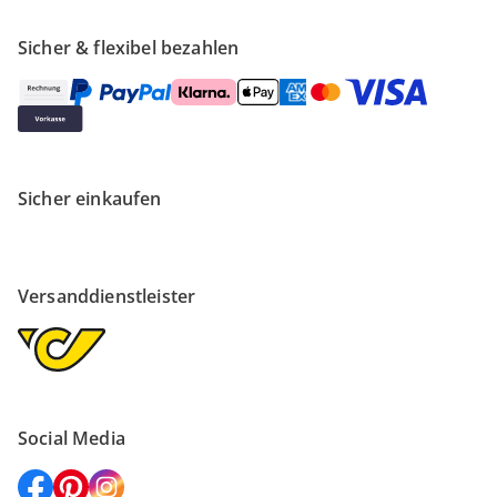
Sicher & flexibel bezahlen
Sicher einkaufen
Versanddienstleister
Social Media