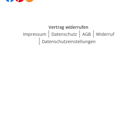
Vertrag widerrufen
Impressum
Datenschutz
AGB
Widerruf
Datenschutzeinstellungen