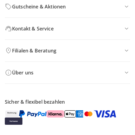
Gutscheine & Aktionen
Kontakt & Service
Filialen & Beratung
Über uns
Sicher & flexibel bezahlen