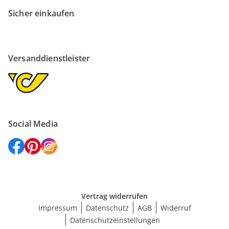
Sicher einkaufen
Versanddienstleister
Social Media
Vertrag widerrufen
Impressum
Datenschutz
AGB
Widerruf
Datenschutzeinstellungen