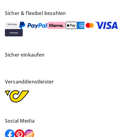
Sicher & flexibel bezahlen
Sicher einkaufen
Versanddienstleister
Social Media