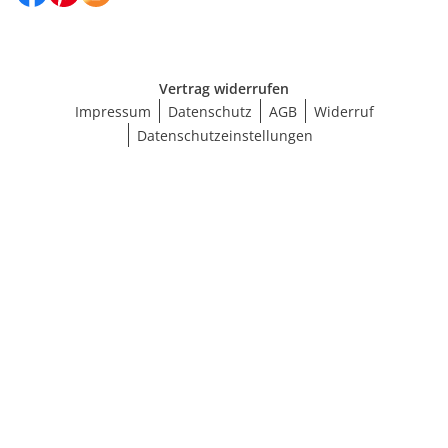
Vertrag widerrufen
Impressum
Datenschutz
AGB
Widerruf
Datenschutzeinstellungen