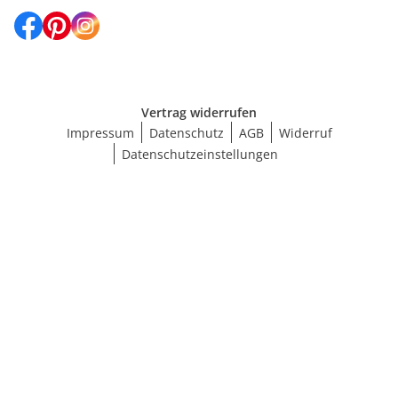
Vertrag widerrufen
Impressum
Datenschutz
AGB
Widerruf
Datenschutzeinstellungen