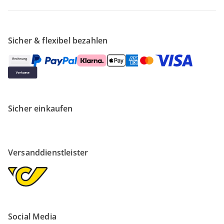
Sicher & flexibel bezahlen
Sicher einkaufen
Versanddienstleister
Social Media