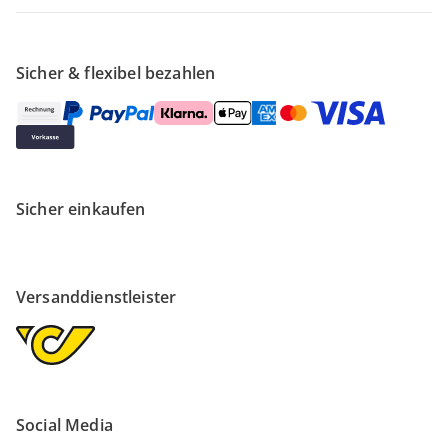
Sicher & flexibel bezahlen
Sicher einkaufen
Versanddienstleister
Social Media