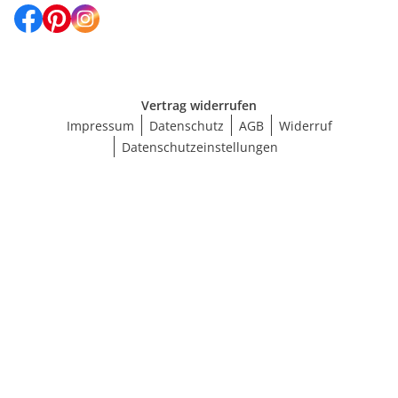
Vertrag widerrufen
Impressum
Datenschutz
AGB
Widerruf
Datenschutzeinstellungen