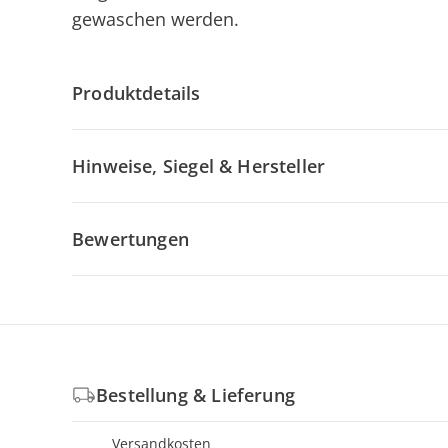
gewaschen werden.
Produktdetails
Hinweise, Siegel & Hersteller
Bewertungen
Bestellung & Lieferung
Versandkosten