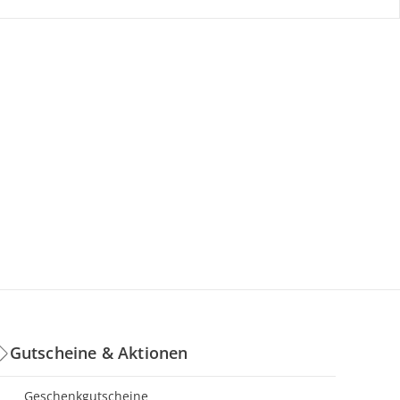
Gutscheine & Aktionen
Geschenkgutscheine