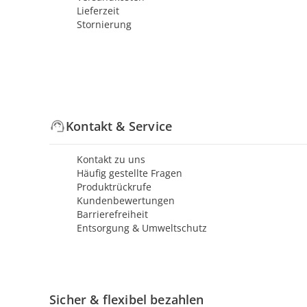
Lieferzeit
Stornierung
Kontakt & Service
Kontakt zu uns
Häufig gestellte Fragen
Produktrückrufe
Kundenbewertungen
Barrierefreiheit
Entsorgung & Umweltschutz
Sicher & flexibel bezahlen