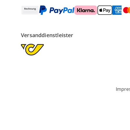
Versanddienstleister
Impre