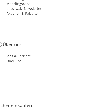
Mehrlingsrabatt
baby-walz Newsletter
Aktionen & Rabatte
Über uns
Jobs & Karriere
Über uns
icher einkaufen