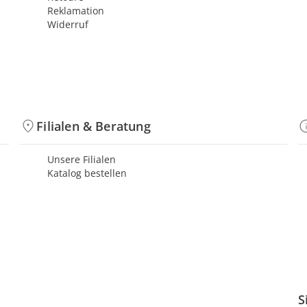
Reklamation
Widerruf
Filialen & Beratung
Unsere Filialen
Katalog bestellen
S