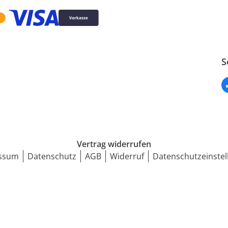
S
Vertrag widerrufen
ssum
Datenschutz
AGB
Widerruf
Datenschutzeinstel