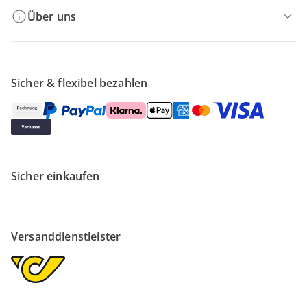
Über uns
Sicher & flexibel bezahlen
Sicher einkaufen
Versanddienstleister