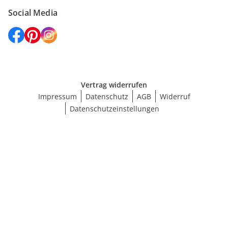
Social Media
Vertrag widerrufen
Impressum
Datenschutz
AGB
Widerruf
Datenschutzeinstellungen