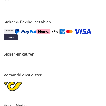
Sicher & flexibel bezahlen
Sicher einkaufen
Versanddienstleister
Social Media