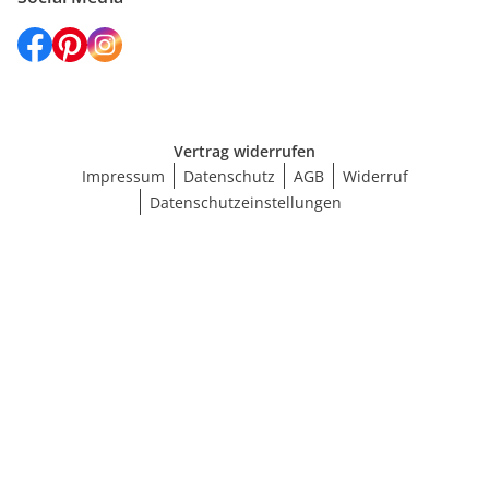
Vertrag widerrufen
Impressum
Datenschutz
AGB
Widerruf
Datenschutzeinstellungen