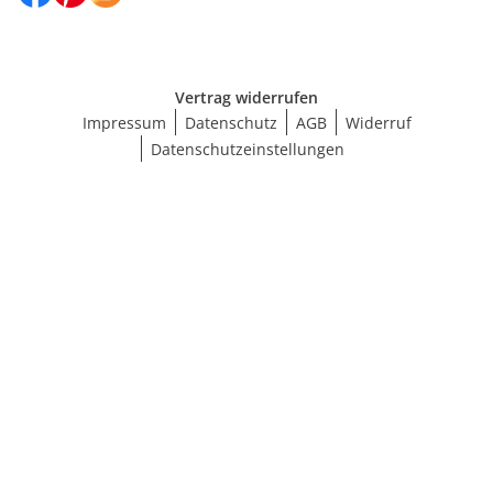
Vertrag widerrufen
Impressum
Datenschutz
AGB
Widerruf
Datenschutzeinstellungen