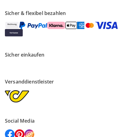
Sicher & flexibel bezahlen
Sicher einkaufen
Versanddienstleister
Social Media