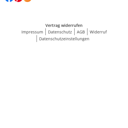
Vertrag widerrufen
Impressum
Datenschutz
AGB
Widerruf
Datenschutzeinstellungen