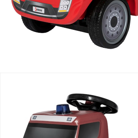
Produktbeschreibung
Produktdetails
Hinweise, Siegel & Hersteller
Bewertungen