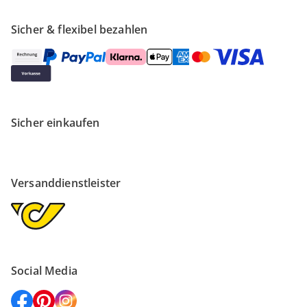
Sicher & flexibel bezahlen
Sicher einkaufen
Versanddienstleister
Social Media