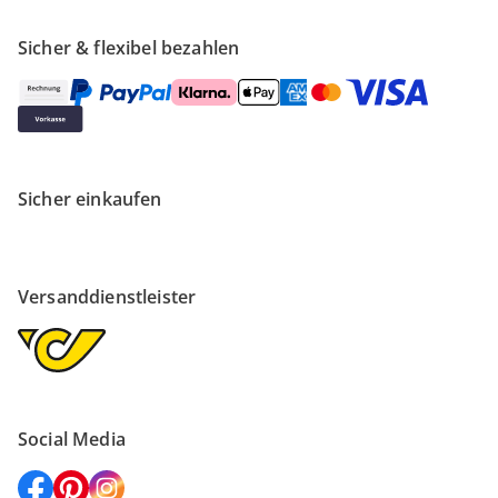
Sicher & flexibel bezahlen
Sicher einkaufen
Versanddienstleister
Social Media