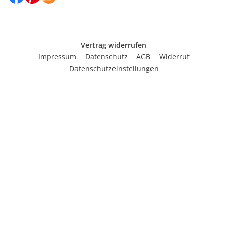
Vertrag widerrufen
Impressum
Datenschutz
AGB
Widerruf
Datenschutzeinstellungen