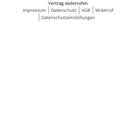
Vertrag widerrufen
Impressum
Datenschutz
AGB
Widerruf
Datenschutzeinstellungen