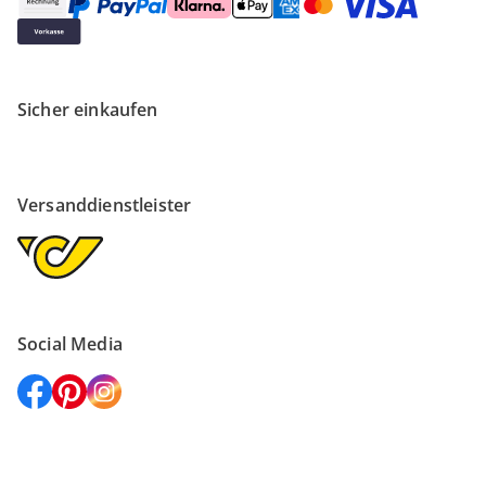
Sicher einkaufen
Versanddienstleister
Social Media