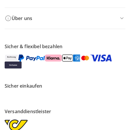
Über uns
Sicher & flexibel bezahlen
Sicher einkaufen
Versanddienstleister