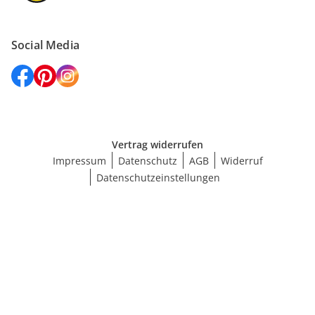
Social Media
Vertrag widerrufen
Impressum
Datenschutz
AGB
Widerruf
Datenschutzeinstellungen
Größe wählen