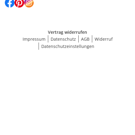
Vertrag widerrufen
Impressum
Datenschutz
AGB
Widerruf
Datenschutzeinstellungen