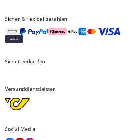
Sicher & flexibel bezahlen
Sicher einkaufen
Versanddienstleister
Social Media