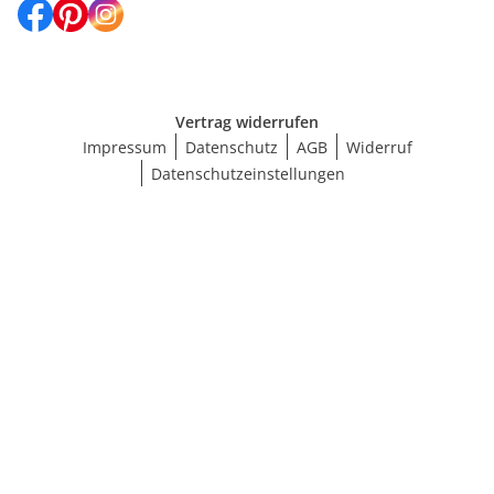
Vertrag widerrufen
Impressum
Datenschutz
AGB
Widerruf
Datenschutzeinstellungen