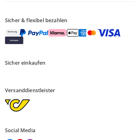
Sicher & flexibel bezahlen
Sicher einkaufen
Versanddienstleister
Social Media