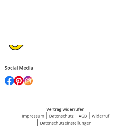
Sicher einkaufen
Versanddienstleister
Social Media
Vertrag widerrufen
Impressum
Datenschutz
AGB
Widerruf
Datenschutzeinstellungen