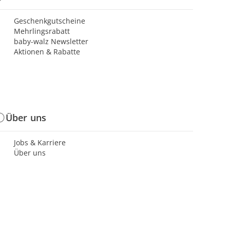
Geschenkgutscheine
Mehrlingsrabatt
baby-walz Newsletter
Aktionen & Rabatte
Über uns
Jobs & Karriere
Über uns