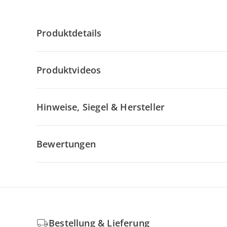
Produktdetails
Produktvideos
Hinweise, Siegel & Hersteller
Bewertungen
Bestellung & Lieferung