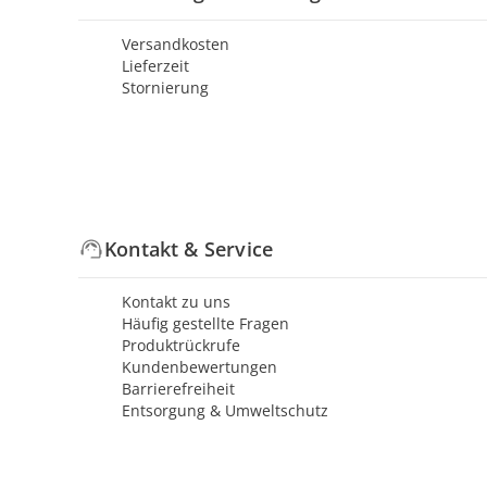
Versandkosten
Lieferzeit
Stornierung
Kontakt & Service
Kontakt zu uns
Häufig gestellte Fragen
Produktrückrufe
Kundenbewertungen
Barrierefreiheit
Entsorgung & Umweltschutz