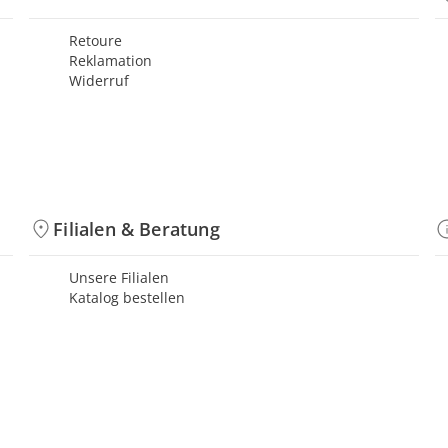
Retoure
Reklamation
Widerruf
Filialen & Beratung
Unsere Filialen
Katalog bestellen