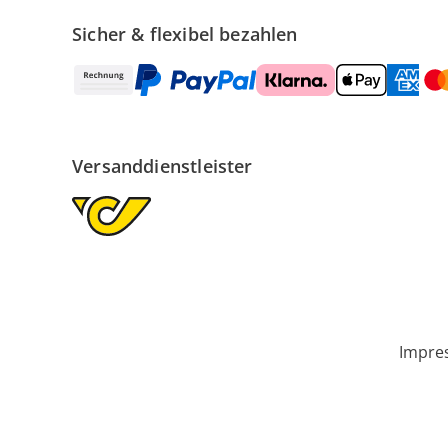
Sicher & flexibel bezahlen
Versanddienstleister
Impre