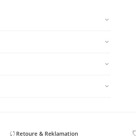
Retoure & Reklamation