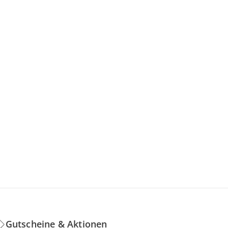
Gutscheine & Aktionen