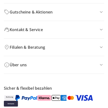
Gutscheine & Aktionen
Kontakt & Service
Filialen & Beratung
Über uns
Sicher & flexibel bezahlen