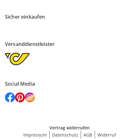
Sicher einkaufen
Versanddienstleister
Social Media
Vertrag widerrufen
Impressum
Datenschutz
AGB
Widerruf