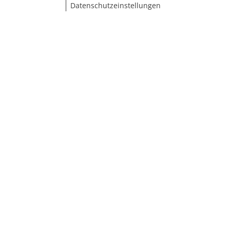
Datenschutzeinstellungen