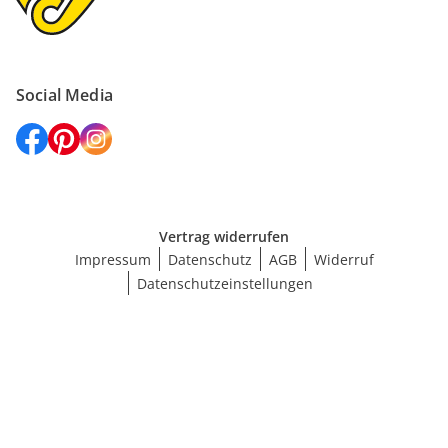
Social Media
Vertrag widerrufen
Impressum
Datenschutz
AGB
Widerruf
Datenschutzeinstellungen