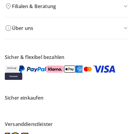
Filialen & Beratung
Über uns
Sicher & flexibel bezahlen
Sicher einkaufen
Versanddienstleister