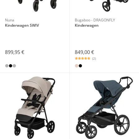
Nuna
Bugaboo - DRAGONFLY
Kinderwagen SWIV
Kinderwagen
899,95 €
849,00 €
(2)