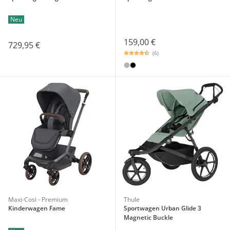
Neu
159,00 €
729,95 €
(6)
Maxi-Cosi - Premium
Thule
Kinderwagen Fame
Sportwagen Urban Glide 3
Magnetic Buckle