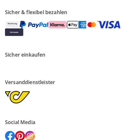
Sicher & flexibel bezahlen
Sicher einkaufen
Versanddienstleister
Social Media