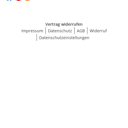
Vertrag widerrufen
Impressum
Datenschutz
AGB
Widerruf
Datenschutzeinstellungen
Ergebnisse anzeigen (123)