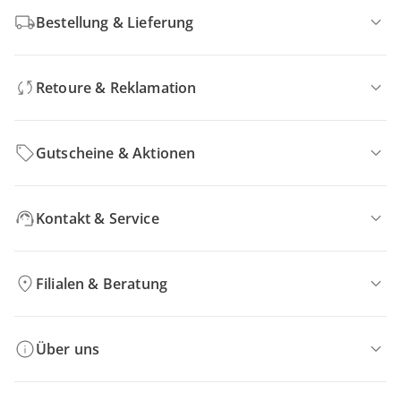
Bestellung & Lieferung
Retoure & Reklamation
Gutscheine & Aktionen
Kontakt & Service
Filialen & Beratung
Über uns