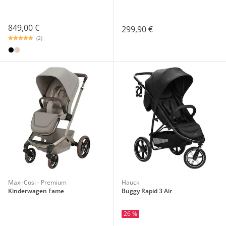
849,00 €
299,90 €
(2)
Maxi-Cosi - Premium
Hauck
Kinderwagen Fame
Buggy Rapid 3 Air
26 %