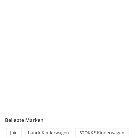
Beliebte Marken
Joie
hauck Kinderwagen
STOKKE Kinderwagen