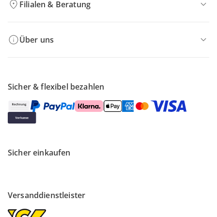
Filialen & Beratung
Über uns
Sicher & flexibel bezahlen
Sicher einkaufen
Versanddienstleister