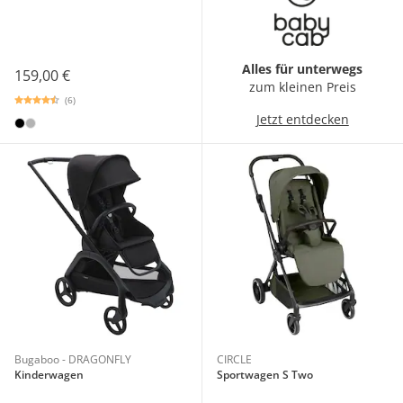
Alles für unterwegs
159,00 €
zum kleinen Preis
(6)
Jetzt entdecken
Bugaboo - DRAGONFLY
CIRCLE
Kinderwagen
Sportwagen S Two