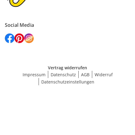
Social Media
Vertrag widerrufen
Impressum
Datenschutz
AGB
Widerruf
Datenschutzeinstellungen