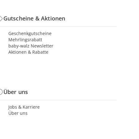
Gutscheine & Aktionen
Geschenkgutscheine
Mehrlingsrabatt
baby-walz Newsletter
Aktionen & Rabatte
Über uns
Jobs & Karriere
Über uns