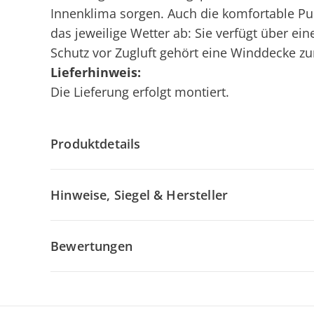
Innenklima sorgen. Auch die komfortable P
das jeweilige Wetter ab: Sie verfügt über e
Schutz vor Zugluft gehört eine Winddecke zu
Lieferhinweis:
Die Lieferung erfolgt montiert.
Produktdetails
Hinweise, Siegel & Hersteller
Bewertungen