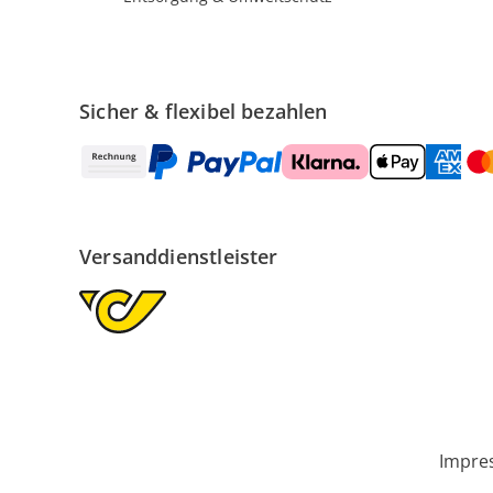
Sicher & flexibel bezahlen
Versanddienstleister
Impre