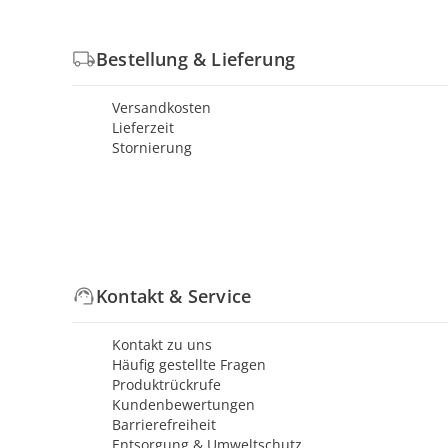
Bestellung & Lieferung
Versandkosten
Lieferzeit
Stornierung
Kontakt & Service
Kontakt zu uns
Häufig gestellte Fragen
Produktrückrufe
Kundenbewertungen
Barrierefreiheit
Entsorgung & Umweltschutz