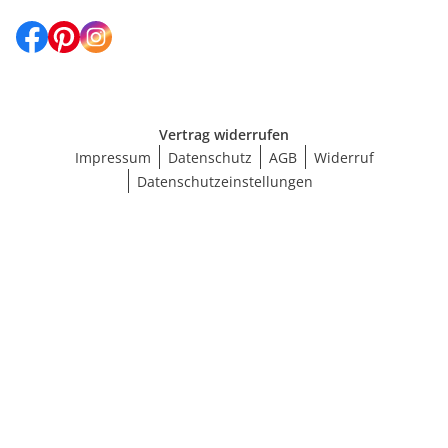
Vertrag widerrufen
Impressum
Datenschutz
AGB
Widerruf
Datenschutzeinstellungen