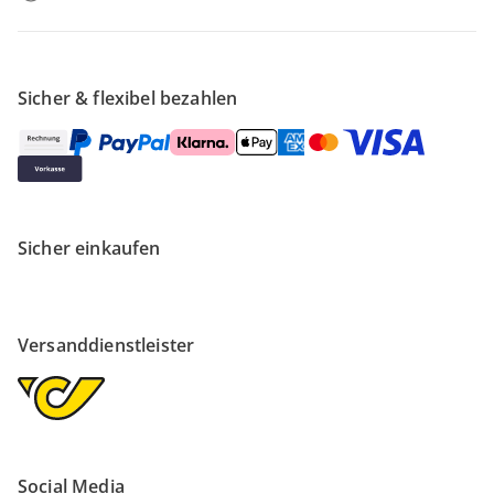
Sicher & flexibel bezahlen
Sicher einkaufen
Versanddienstleister
Social Media