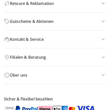
Retoure & Reklamation
Gutscheine & Aktionen
Kontakt & Service
Filialen & Beratung
Über uns
Sicher & flexibel bezahlen