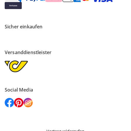
Sicher einkaufen
Versanddienstleister
Social Media