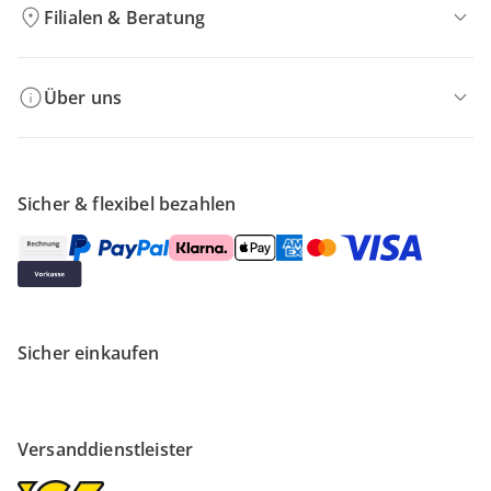
Filialen & Beratung
Über uns
Sicher & flexibel bezahlen
Sicher einkaufen
Versanddienstleister