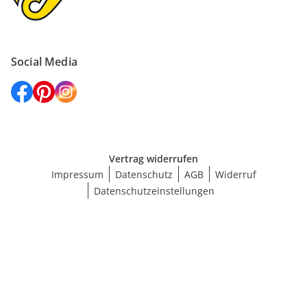
Social Media
Vertrag widerrufen
Impressum
Datenschutz
AGB
Widerruf
Datenschutzeinstellungen
Größe wählen