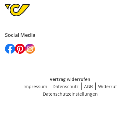
Social Media
Vertrag widerrufen
Impressum
Datenschutz
AGB
Widerruf
Datenschutzeinstellungen
Größe wählen