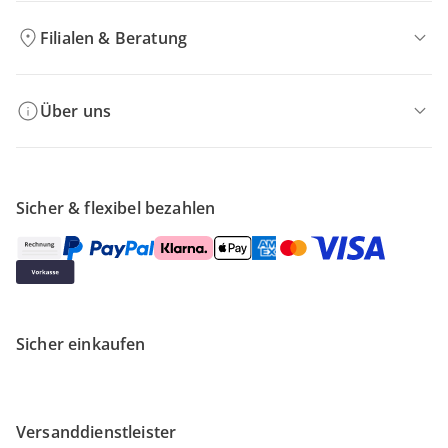
Filialen & Beratung
Über uns
Sicher & flexibel bezahlen
Sicher einkaufen
Versanddienstleister