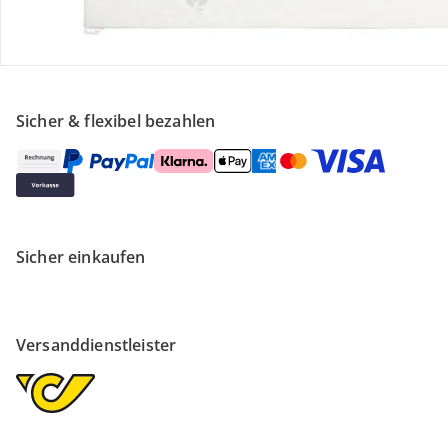
Über uns
Sicher & flexibel bezahlen
Sicher einkaufen
Versanddienstleister