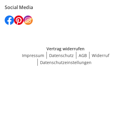
Social Media
Vertrag widerrufen
Impressum
Datenschutz
AGB
Widerruf
Datenschutzeinstellungen