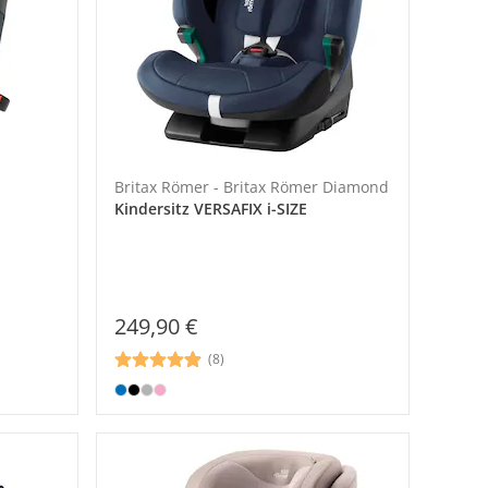
Britax Römer - Britax Römer Diamond
Kindersitz VERSAFIX i-SIZE
249,90 €
(8)