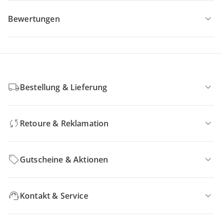
Bewertungen
Bestellung & Lieferung
Retoure & Reklamation
Gutscheine & Aktionen
Kontakt & Service