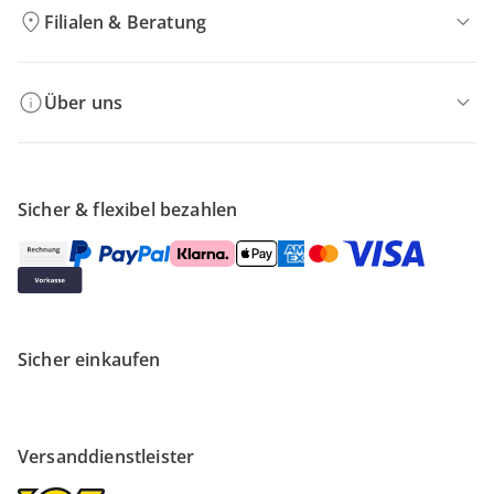
Filialen & Beratung
Über uns
Sicher & flexibel bezahlen
Sicher einkaufen
Versanddienstleister