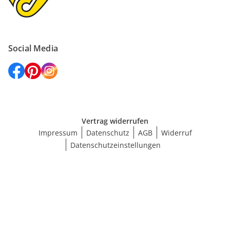
Social Media
Vertrag widerrufen
Impressum
Datenschutz
AGB
Widerruf
Datenschutzeinstellungen