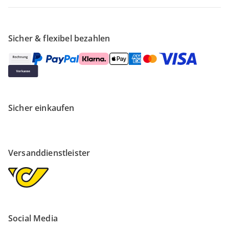
Sicher & flexibel bezahlen
Sicher einkaufen
Versanddienstleister
Social Media