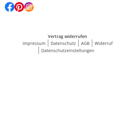
Vertrag widerrufen
Impressum
Datenschutz
AGB
Widerruf
Datenschutzeinstellungen