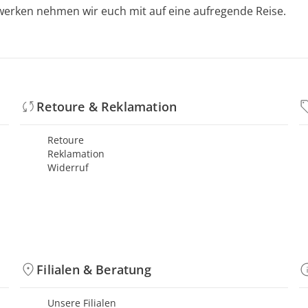
werken nehmen wir euch mit auf eine aufregende Reise.
Retoure & Reklamation
Retoure
Reklamation
Widerruf
Filialen & Beratung
Unsere Filialen