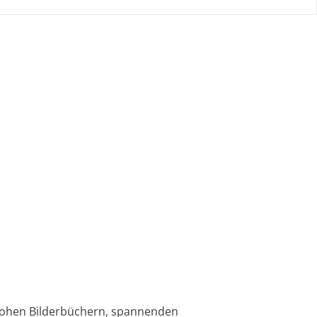
nfrohen Bilderbüchern, spannenden