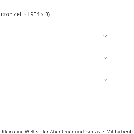
tton cell - LR54 x 3)
 Klein eine Welt voller Abenteuer und Fantasie. Mit farbe