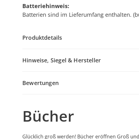
Batteriehinweis:
Batterien sind im Lieferumfang enthalten. (bu
Produktdetails
Hinweise, Siegel & Hersteller
Bewertungen
Bücher
Glücklich groß werden! Bücher eröffnen Groß und