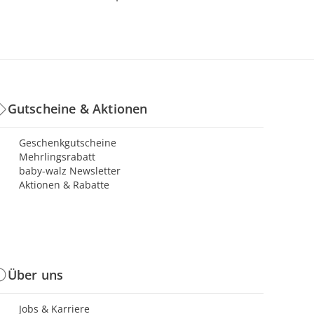
Gutscheine & Aktionen
Geschenkgutscheine
Mehrlingsrabatt
baby-walz Newsletter
Aktionen & Rabatte
Über uns
Jobs & Karriere