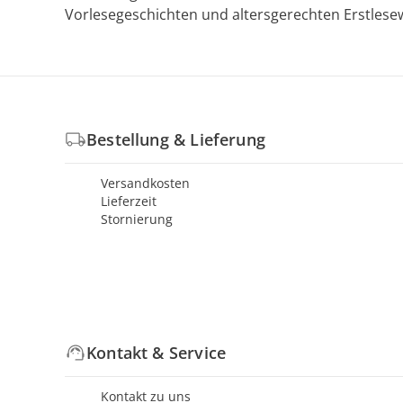
Vorlesegeschichten und altersgerechten Erstlese
Bestellung & Lieferung
Versandkosten
Lieferzeit
Stornierung
Kontakt & Service
Kontakt zu uns