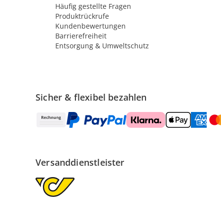
Häufig gestellte Fragen
Produktrückrufe
Kundenbewertungen
Barrierefreiheit
Entsorgung & Umweltschutz
Sicher & flexibel bezahlen
Versanddienstleister