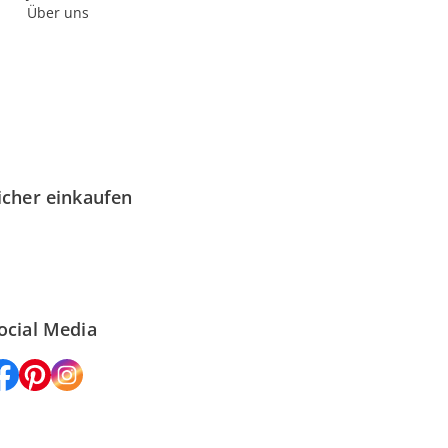
Über uns
icher einkaufen
ocial Media