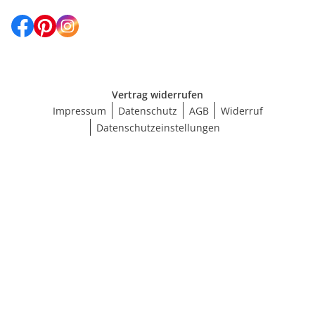
Vertrag widerrufen
Impressum
Datenschutz
AGB
Widerruf
Datenschutzeinstellungen