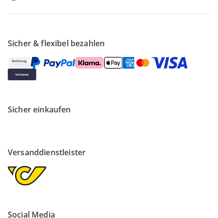
Sicher & flexibel bezahlen
Sicher einkaufen
Versanddienstleister
Social Media