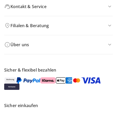
Kontakt & Service
Filialen & Beratung
Über uns
Sicher & flexibel bezahlen
Sicher einkaufen