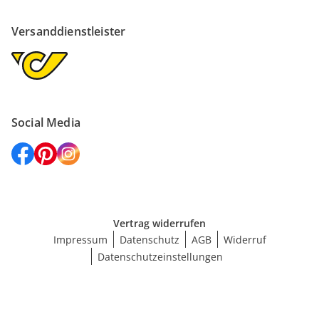
Versanddienstleister
Social Media
Vertrag widerrufen
Impressum
Datenschutz
AGB
Widerruf
Datenschutzeinstellungen