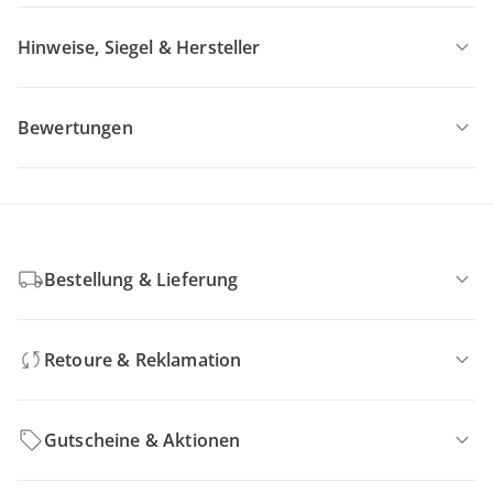
Hinweise, Siegel & Hersteller
Bewertungen
Bestellung & Lieferung
Retoure & Reklamation
Gutscheine & Aktionen