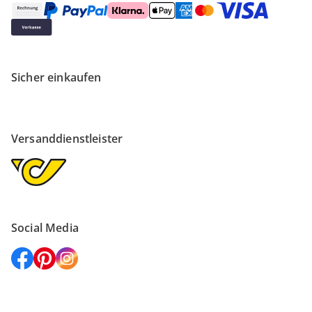
Sicher einkaufen
Versanddienstleister
Social Media