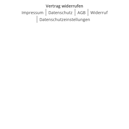
Vertrag widerrufen
Impressum
Datenschutz
AGB
Widerruf
Datenschutzeinstellungen