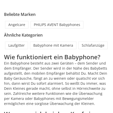
Beliebte Marken
Angelcare
PHILIPS AVENT Babyphones
Ähnliche Kategorien
Laufgitter
Babyphone mit Kamera
Schlafanzüge
Wie funktioniert ein Babyphone?
Ein Babyphone besteht aus zwei Geräten – dem Sender und
dem Empfänger. Der Sender wird in der Nähe des Babybetts
aufgestellt, den mobilen Empfänger behältst Du. Macht Dein
Baby Geräusche, fängt an zu weinen oder quatscht vor sich
hin, dann wirst Du sofort alarmiert. So weißt Du immer, was
Dein Kleines gerade macht, ohne selbst in Hörreichweite zu
sein. Zahlreiche weitere Funktionen wie die Überwachung
per Kamera oder Babyphones mit Bewegungsmelder
ermöglichen eine sorglose Überwachung der Kleinen.