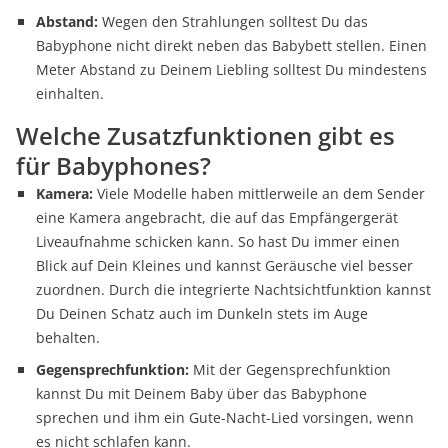
Abstand:
Wegen den Strahlungen solltest Du das
Babyphone nicht direkt neben das Babybett stellen. Einen
Meter Abstand zu Deinem Liebling solltest Du mindestens
einhalten.
Welche Zusatzfunktionen gibt es
für Babyphones?
Kamera:
Viele Modelle haben mittlerweile an dem Sender
eine Kamera angebracht, die auf das Empfängergerät
Liveaufnahme schicken kann. So hast Du immer einen
Blick auf Dein Kleines und kannst Geräusche viel besser
zuordnen. Durch die integrierte Nachtsichtfunktion kannst
Du Deinen Schatz auch im Dunkeln stets im Auge
behalten.
Gegensprechfunktion:
Mit der Gegensprechfunktion
kannst Du mit Deinem Baby über das Babyphone
sprechen und ihm ein Gute-Nacht-Lied vorsingen, wenn
es nicht schlafen kann.