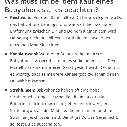
Was muss ich bei dem Kauf eines
Babyphones alles beachten?
Reichweite:
Vor dem Kauf solltest Du Dir überlegen, wo Du
das Babyphone benötigst und wie weit die maximale
Entfernung zwischen Dir und Deinem Kleinen sein wird.
Dementsprechend solltest Du auf die Reichweite der
einzelnen Modelle achten.
Kanalauswahl:
Werden in Deiner Nähe mehrere
Babyphones verwendet, kann es vorkommen, dass Dein
Modell von einem anderen Gerät gestört wird. Deshalb ist
es wichtig, dass es mehrere Kanäle gibt, zwischen denen
Du wählen kannst.
Strahlungen:
Babyphones haben oft eine hohe
Strahlenbelastung. Die Modelle, die mit Akku oder
Batterien betrieben werden, geben jedoch weniger
Strahlung ab, als die Modelle, die permanent an dem
Strom angeschlossen sind. Benötigst Du das Gerät nicht,
solltest Du es ausschalten.