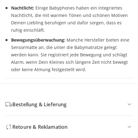
Nachtlicht:
Einige Babyphones haben ein integriertes
Nachtlicht, die mit warmen Tönen und schönen Motiven
Deinen Liebling beruhigen und dafür sorgen, dass es
ruhig einschläft.
Bewegungsüberwachung:
Manche Hersteller bieten eine
Sensormatte an, die unter die Babymatratze gelegt
werden kann. Sie registriert jede Bewegung und schlägt
Alarm, wenn Dein Kleines sich längere Zeit nicht bewegt
oder keine Atmung festgestellt wird.
Bestellung & Lieferung
Retoure & Reklamation