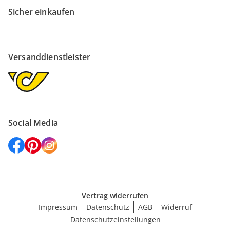
Sicher einkaufen
Versanddienstleister
Social Media
Vertrag widerrufen
Impressum
Datenschutz
AGB
Widerruf
Datenschutzeinstellungen