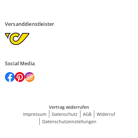
Versanddienstleister
Social Media
Vertrag widerrufen
Impressum
Datenschutz
AGB
Widerruf
Datenschutzeinstellungen