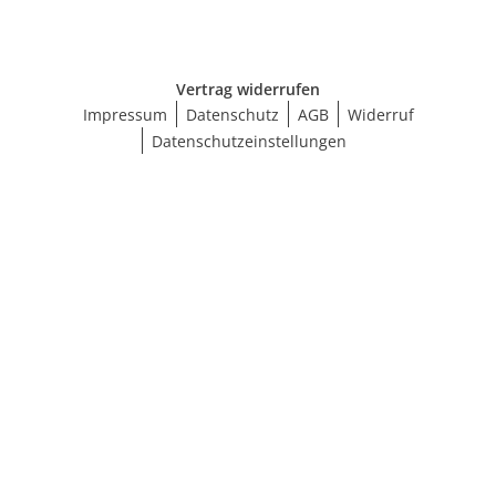
Vertrag widerrufen
Impressum
Datenschutz
AGB
Widerruf
Datenschutzeinstellungen