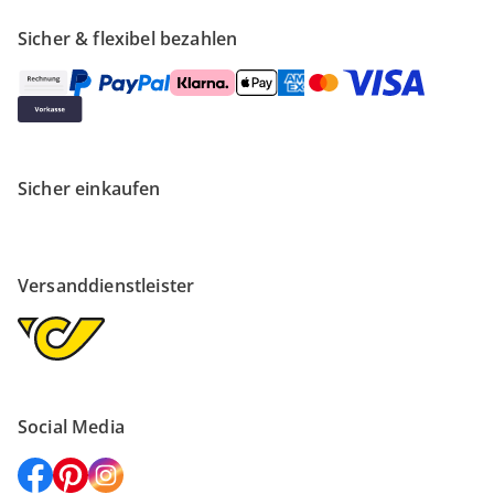
Sicher & flexibel bezahlen
Sicher einkaufen
Versanddienstleister
Social Media