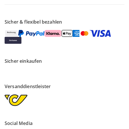
Sicher & flexibel bezahlen
Sicher einkaufen
Versanddienstleister
Social Media