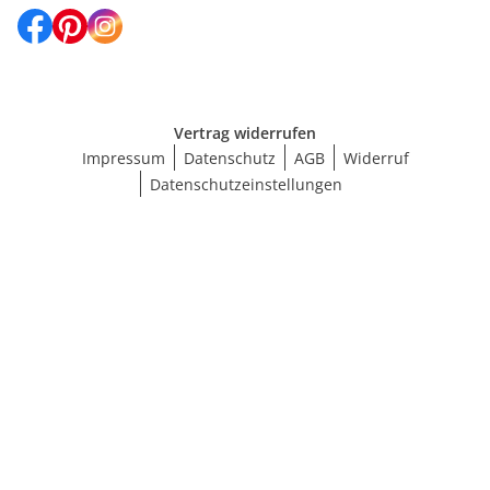
Vertrag widerrufen
Impressum
Datenschutz
AGB
Widerruf
Datenschutzeinstellungen