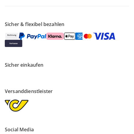
Sicher & flexibel bezahlen
Sicher einkaufen
Versanddienstleister
Social Media