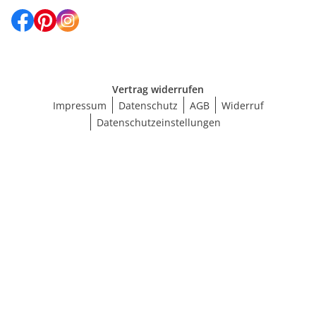
Vertrag widerrufen
Impressum
Datenschutz
AGB
Widerruf
Datenschutzeinstellungen