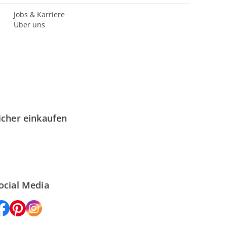
Jobs & Karriere
Über uns
icher einkaufen
ocial Media