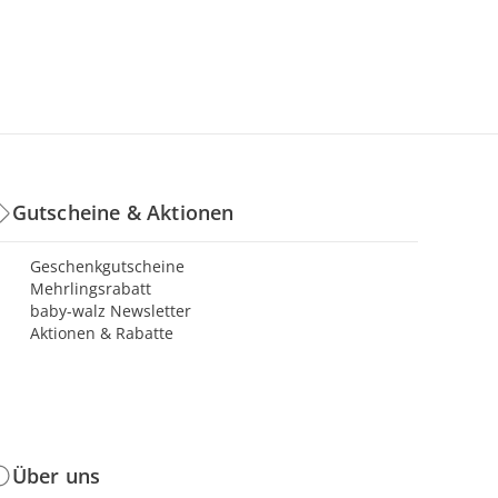
Gutscheine & Aktionen
Geschenkgutscheine
Mehrlingsrabatt
baby-walz Newsletter
Aktionen & Rabatte
Über uns