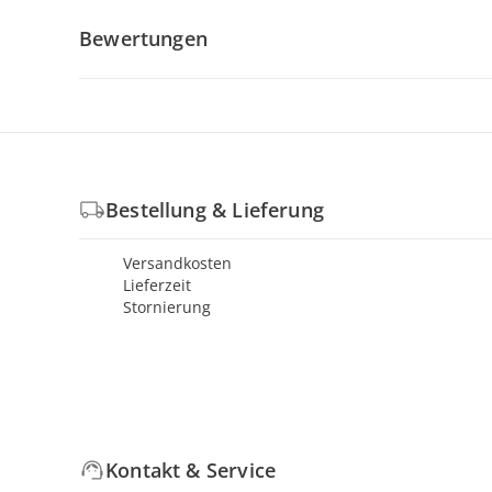
Bewertungen
Bestellung & Lieferung
Versandkosten
Lieferzeit
Stornierung
Kontakt & Service