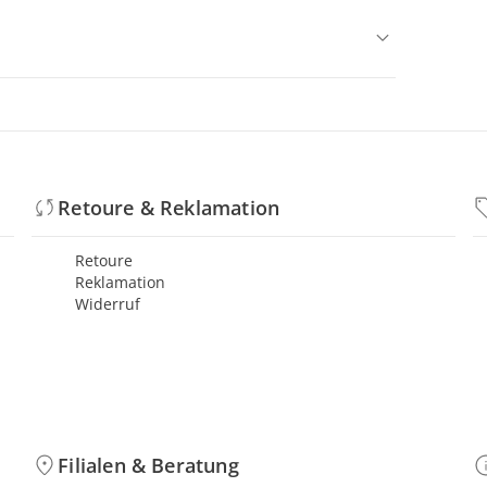
Retoure & Reklamation
Retoure
Reklamation
Widerruf
Filialen & Beratung