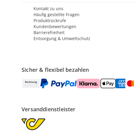
Kontakt zu uns
Häufig gestellte Fragen
Produktrückrufe
Kundenbewertungen
Barrierefreiheit
Entsorgung & Umweltschutz
Sicher & flexibel bezahlen
Versanddienstleister