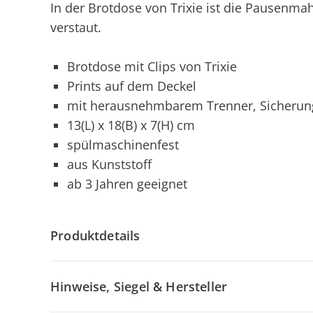
In der Brotdose von Trixie ist die Pausenmah
verstaut.
Brotdose mit Clips von Trixie
Prints auf dem Deckel
mit herausnehmbarem Trenner, Sicherungs
13(L) x 18(B) x 7(H) cm
spülmaschinenfest
aus Kunststoff
ab 3 Jahren geeignet
Produktdetails
Hinweise, Siegel & Hersteller