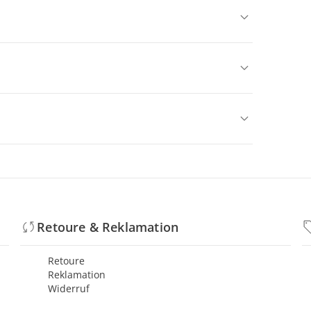
Retoure & Reklamation
Retoure
Reklamation
Widerruf