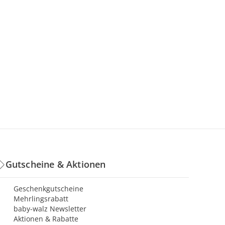
Gutscheine & Aktionen
Geschenkgutscheine
Mehrlingsrabatt
baby-walz Newsletter
Aktionen & Rabatte