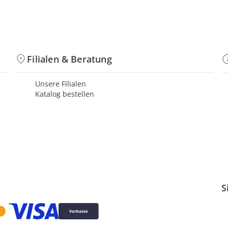
Filialen & Beratung
Unsere Filialen
Katalog bestellen
S