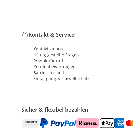
Kontakt & Service
Kontakt zu uns
Häufig gestellte Fragen
Produktrückrufe
Kundenbewertungen
Barrierefreiheit
Entsorgung & Umweltschutz
Sicher & flexibel bezahlen