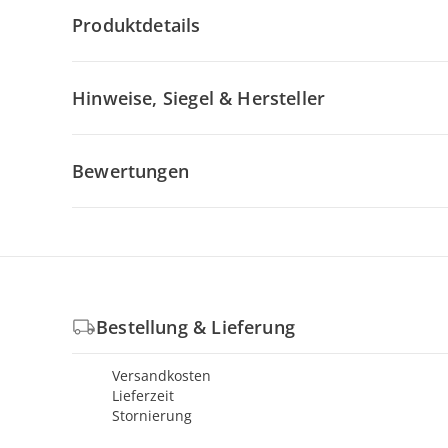
Produktdetails
Hinweise, Siegel & Hersteller
Bewertungen
Bestellung & Lieferung
Versandkosten
Lieferzeit
Stornierung