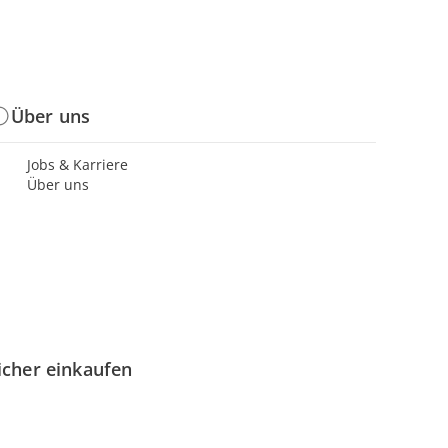
Über uns
Jobs & Karriere
Über uns
icher einkaufen