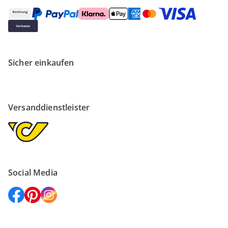
Sicher einkaufen
Versanddienstleister
Social Media