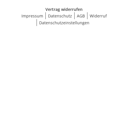
Vertrag widerrufen
Impressum
Datenschutz
AGB
Widerruf
Datenschutzeinstellungen