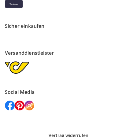
Sicher einkaufen
Versanddienstleister
Social Media
Vertrag widerrufen