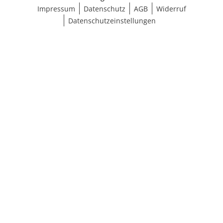
Impressum
Datenschutz
AGB
Widerruf
Datenschutzeinstellungen