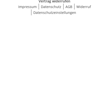
Vertrag widerrufen
Impressum
Datenschutz
AGB
Widerruf
Datenschutzeinstellungen