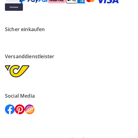
Sicher einkaufen
Versanddienstleister
Social Media