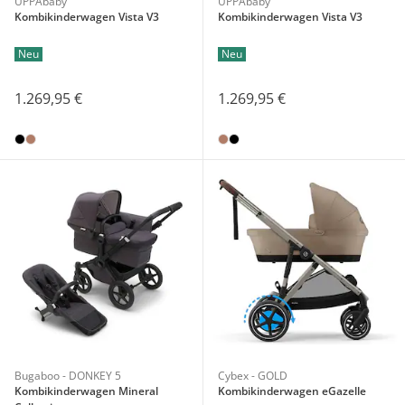
UPPAbaby
UPPAbaby
Kombikinderwagen Vista V3
Kombikinderwagen Vista V3
Neu
Neu
1.269,95 €
1.269,95 €
Bugaboo - DONKEY 5
Cybex - GOLD
Kombikinderwagen Mineral
Kombikinderwagen eGazelle