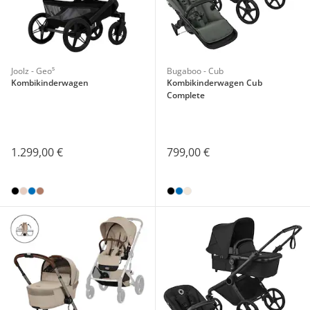
Joolz - Geo⁵
Bugaboo - Cub
Kombikinderwagen
Kombikinderwagen Cub
Complete
1.299,00 €
799,00 €