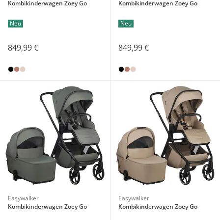
Kombikinderwagen Zoey Go
Kombikinderwagen Zoey Go
Neu
Neu
849,99 €
849,99 €
Easywalker
Easywalker
Kombikinderwagen Zoey Go
Kombikinderwagen Zoey Go