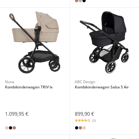
Nuna
ABC Design
Kombikinderwagen TRIV lx
Kombikinderwagen Salsa 5 Air
1.099,95 €
899,90 €
(3)