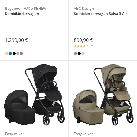
Bugaboo - FOX 5 RENEW
ABC Design
Kombikinderwagen
Kombikinderwagen Salsa 5 Air
1.299,00 €
899,90 €
(3)
Easywalker
Easywalker