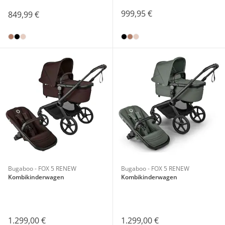
999,95 €
849,99 €
Bugaboo - FOX 5 RENEW
Bugaboo - FOX 5 RENEW
Kombikinderwagen
Kombikinderwagen
1.299,00 €
1.299,00 €