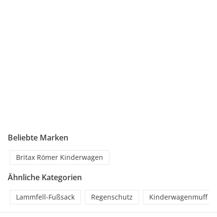
Beliebte Marken
Britax Römer Kinderwagen
Ähnliche Kategorien
Lammfell-Fußsack
Regenschutz
Kinderwagenmuff