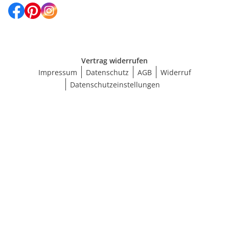
Vertrag widerrufen
Impressum
Datenschutz
AGB
Widerruf
Datenschutzeinstellungen