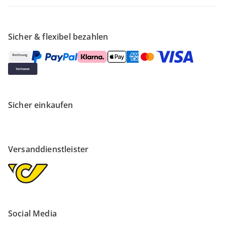
Sicher & flexibel bezahlen
Sicher einkaufen
Versanddienstleister
Social Media