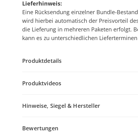
Lieferhinweis:
Eine Rücksendung einzelner Bundle-Bestandte
wird hierbei automatisch der Preisvorteil de
die Lieferung in mehreren Paketen erfolgt. 
kann es zu unterschiedlichen Liefertermin
Produktdetails
Produktvideos
Hinweise, Siegel & Hersteller
Bewertungen