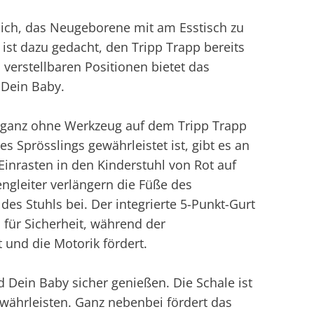
ich, das Neugeborene mit am Esstisch zu
ist dazu gedacht, den Tripp Trapp bereits
verstellbaren Positionen bietet das
Dein Baby.
d ganz ohne Werkzeug auf dem Tripp Trapp
s Sprösslings gewährleistet ist, gibt es an
Einrasten in den Kinderstuhl von Rot auf
engleiter verlängern die Füße des
des Stuhls bei. Der integrierte 5-Punkt-Gurt
 für Sicherheit, während der
und die Motorik fördert.
 Dein Baby sicher genießen. Die Schale ist
ewährleisten. Ganz nebenbei fördert das