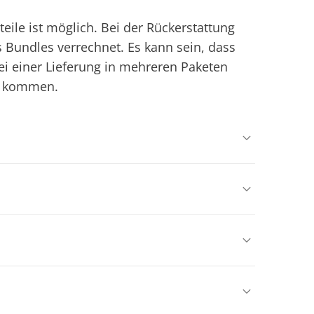
ile ist möglich. Bei der Rückerstattung
s Bundles verrechnet. Es kann sein, dass
Bei einer Lieferung in mehreren Paketen
en kommen.