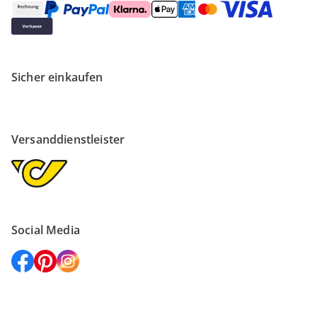
Sicher einkaufen
Versanddienstleister
Social Media