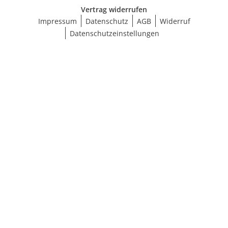
Vertrag widerrufen
Impressum
Datenschutz
AGB
Widerruf
Datenschutzeinstellungen